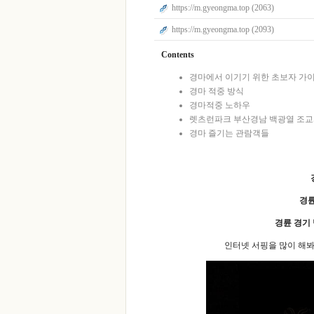
https://m.gyeongma.top (2063)
https://m.gyeongma.top (2093)
Contents
경마에서 이기기 위한 초보자 가
경마 적중 방식
경마적중 노하우
렛츠런파크 부산경남 백광열 조교사,
경마 즐기는 관람객들
경륜
경륜 경기
인터넷 서핑을 많이 해