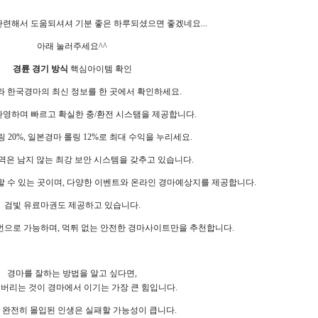
련해서 도움되셔셔 기분 좋은 하루되셨으면 좋겠네요...
아래 눌러주세요^^
경륜 경기 방식
핵심아이템 확인
 한국경마의 최신 정보를 한 곳에서 확인하세요.
환영하며 빠르고 확실한 충/환전 시스탬을 제공합니다.
 20%, 일본경마 롤링 12%로 최대 수익을 누리세요.
역은 남지 않는 최강 보안 시스템을 갖추고 있습니다.
 수 있는 곳이며, 다양한 이벤트와 온라인 경마예상지를 제공합니다.
검빛 유료마권도 제공하고 있습니다.
번으로 가능하며, 먹튀 없는 안전한 경마사이트만을 추천합니다.
경마를 잘하는 방법을 알고 싶다면,
 버리는 것이 경마에서 이기는 가장 큰 힘입니다.
에 완전히 몰입된 인생은 실패할 가능성이 큽니다.