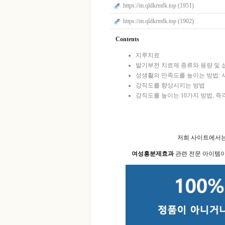
https://m.qldkrmfk.top (1951)
https://m.qldkrmfk.top (1902)
Contents
지루치료
발기부전 치료제 종류와 용량 및 
성생활의 만족도를 높이는 방법:
강직도를 향상시키는 방법
강직도를 높이는 10가지 방법, 즉
저희 사이트에서
여성흥분제효과
관련 전문 아이템이