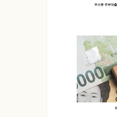
무서류 주부대출