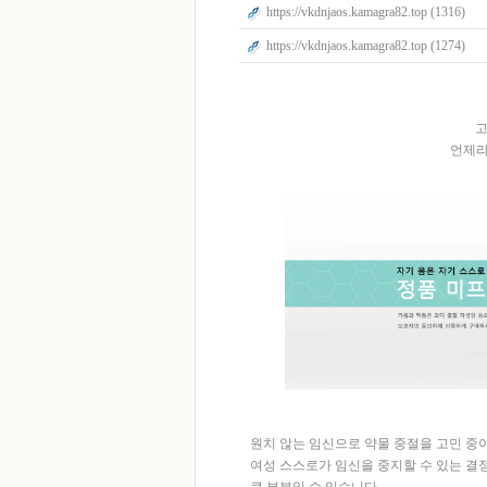
https://vkdnjaos.kamagra82.top (1316)
https://vkdnjaos.kamagra82.top (1274)
고
언제라도
원치 않는 임신으로 약물 중절을 고민 중
여성 스스로가 임신을 중지할 수 있는 결
큰 부분일 수 있습니다.