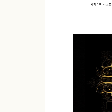
세계 1위 닉스고